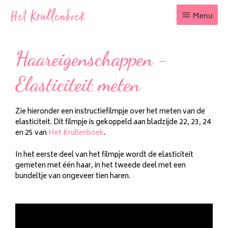
Menu
Haareigenschappen -
Elasticiteit meten
Zie hieronder een instructiefilmpje over het meten van de
elasticiteit. Dit filmpje is gekoppeld aan bladzijde 22, 23, 24
en 25 van
Het Krullenboek
.
In het eerste deel van het filmpje wordt de elasticiteit
gemeten met één haar, in het tweede deel met een
bundeltje van ongeveer tien haren.