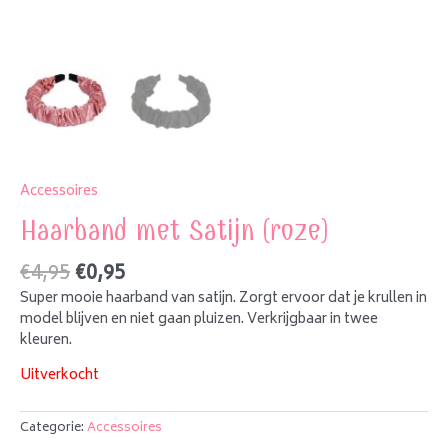
Accessoires
Haarband met Satijn (roze)
€
4,95
€
0,95
Super mooie haarband van satijn. Zorgt ervoor dat je krullen in
model blijven en niet gaan pluizen. Verkrijgbaar in twee
kleuren.
Uitverkocht
Categorie:
Accessoires