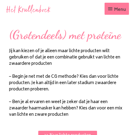
Menu
(Grotendeels) met proteïne
Jij kan kiezen of je alleen maar lichte producten wilt
gebruiken of dat je een combinatie gebruikt van lichte en
zwaardere producten
– Begin je net met de CG methode? Kies dan voor lichte
producten. Je kan altijd in een later stadium zwaardere
producten proberen.
– Ben je al ervaren en weet je zeker dat je haar een
zwaarder haarmasker kan hebben? Kies dan voor een mix
van lichte en zware producten